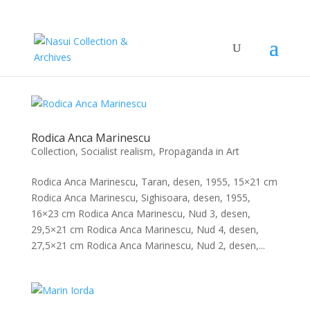
Rodica Anca Marinescu
Collection
,
Socialist realism, Propaganda in Art
Rodica Anca Marinescu, Taran, desen, 1955, 15×21 cm
Rodica Anca Marinescu, Sighisoara, desen, 1955,
16×23 cm Rodica Anca Marinescu, Nud 3, desen,
29,5×21 cm Rodica Anca Marinescu, Nud 4, desen,
27,5×21 cm Rodica Anca Marinescu, Nud 2, desen,...