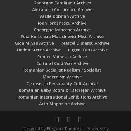
Gheorghe Cernăianu Archive
Alexandru Ciucurencu Archive
Vasile Dobrian Archive
Ioan Iordănescu Archive
Gheorghe Ivancenco Archive
Puia Hortensia Masichievici-Mișu Archive
Gion Mihail Archive
Marcel Olinescu Archive
Hedda Sterne Archive
Eugen Taru Archive
Romeo Voinescu Archive
Cultural Cold War Archive
Romanian Socialist Realism / Socialist
Modernism Archive
Ceausescu Personality Cult Archive
Romanian Baby Boom & ”Decreței” Archive
Romanian International Exhibitions Archive
Arta Magazine Archive
Designed by
Elegant Themes
| Powered by