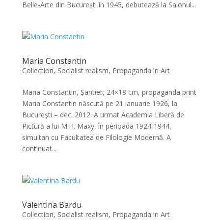
Belle-Arte din București în 1945, debutează la Salonul...
Maria Constantin
Collection
,
Socialist realism, Propaganda in Art
Maria Constantin, Șantier, 24×18 cm, propaganda print
Maria Constantin născută pe 21 ianuarie 1926, la
Bucureşti – dec. 2012. A urmat Academia Liberă de
Pictură a lui M.H. Maxy, în perioada 1924-1944,
simultan cu Facultatea de Filologie Modernă. A
continuat...
Valentina Bardu
Collection
,
Socialist realism, Propaganda in Art