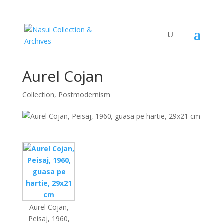
Aurel Cojan
Collection
,
Postmodernism
Aurel Cojan,
Peisaj, 1960,